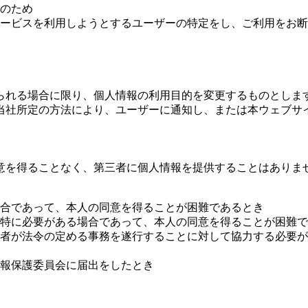
のため
ービスを利用しようとするユーザーの特定をし、ご利用をお断
られる場合に限り、個人情報の利用目的を変更するものとしま
当社所定の方法により、ユーザーに通知し、または本ウェブサ
意を得ることなく、第三者に個人情報を提供することはありま
合であって、本人の同意を得ることが困難であるとき
特に必要がある場合であって、本人の同意を得ることが困難で
者が法令の定める事務を遂行することに対して協力する必要が
報保護委員会に届出をしたとき