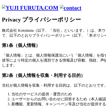
Privacy
プライバシーポリシー
株式会社 Kotodama（以下、「当社」といいます。）は
て、以下のとおりプライバシーポリシー（以下、「本ポリシ
第1条（個人情報）
「個人情報」とは、個人情報保護法にいう「個人情報」を指
述等により特定の個人を識別できる情報及び容貌、指紋、声
します。
第2条（個人情報を収集・利用する目的）
当社が個人情報を収集・利用する目的は、以下のとおりです
当社のサービスの提供・運営のため
ユーザーからのお問い合わせに回答するため（本人確認
新機能、更新情報、キャンペーン等及び当社が提供する