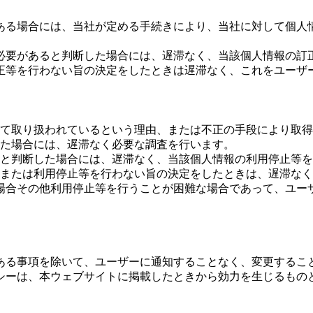
ある場合には、当社が定める手続きにより、当社に対して個人
必要があると判断した場合には、遅滞なく、当該個人情報の訂
正等を行わない旨の決定をしたときは遅滞なく、これをユーザ
て取り扱われているという理由、または不正の手段により取得
た場合には、遅滞なく必要な調査を行います。
と判断した場合には、遅滞なく、当該個人情報の利用停止等を
または利用停止等を行わない旨の決定をしたときは、遅滞なく
場合その他利用停止等を行うことが困難な場合であって、ユー
ある事項を除いて、ユーザーに通知することなく、変更するこ
シーは、本ウェブサイトに掲載したときから効力を生じるもの