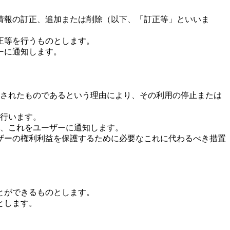
情報の訂正、追加または削除（以下、「訂正等」といいま
正等を行うものとします。
ーに通知します。
されたものであるという理由により、その利用の停止または
行います。
、これをユーザーに通知します。
ザーの権利利益を保護するために必要なこれに代わるべき措置
とができるものとします。
とします。