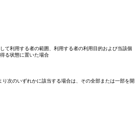
して利用する者の範囲、利用する者の利用目的および当該個
得る状態に置いた場合
より次のいずれかに該当する場合は、その全部または一部を開