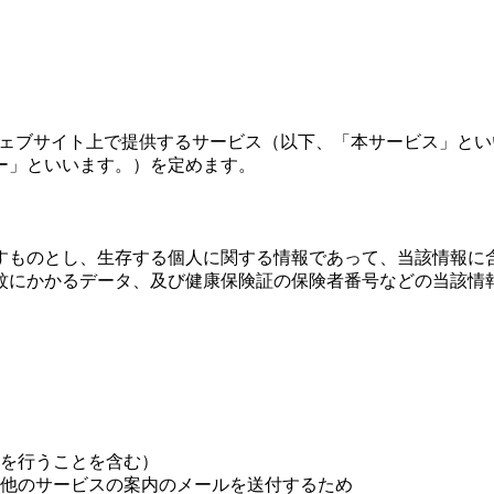
、本ウェブサイト上で提供するサービス（以下、「本サービス」
ー」といいます。）を定めます。
すものとし、生存する個人に関する情報であって、当該情報に
紋にかかるデータ、及び健康保険証の保険者番号などの当該情
。
を行うことを含む）
他のサービスの案内のメールを送付するため