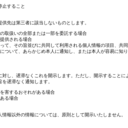
停止すること
提供先は第三者に該当しないものとします。
の取扱いの全部または一部を委託する場合
提供される場合
って、その旨並びに共同して利用される個人情報の項目、共同
について、あらかじめ本人に通知し、または本人が容易に知り
に対し、遅滞なくこれを開示します。ただし、開示することに
旨を遅滞なく通知します。
を害するおそれがある場合
ある場合
人情報以外の情報については、原則として開示いたしません。