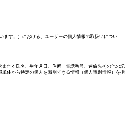
といいます。）における、ユーザーの個人情報の取扱いについ
含まれる氏名、生年月日、住所、電話番号、連絡先その他の記
報単体から特定の個人を識別できる情報（個人識別情報）を指