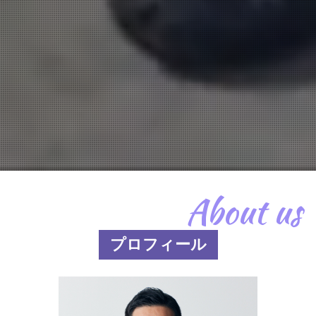
About us
プロフィール