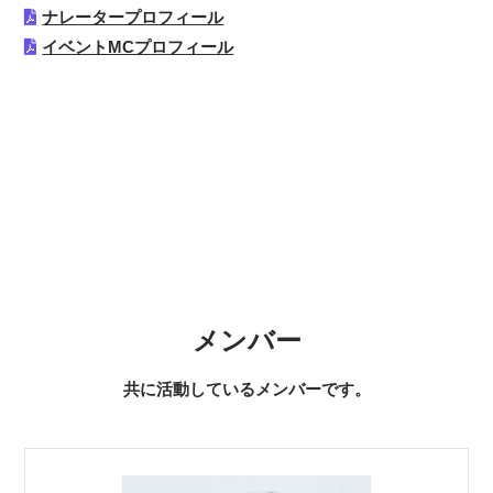
ナレータープロフィール
イベントMCプロフィール
メンバー
共に活動しているメンバーです。