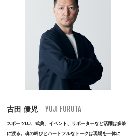
YUJI FURUTA
古田 優児
スポーツDJ、式典、イベント、リポーターなど活躍は多岐
に渡る。魂の叫びとハートフルなトークは現場を一体に