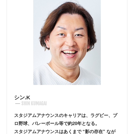
シン.K
SHIN KUMAGAI
スタジアムアナウンスのキャリアは、ラグビー、プ
ロ野球、バレーボール等で約20年となる。
スタジアムアナウンスはあくまで “影の存在” なが