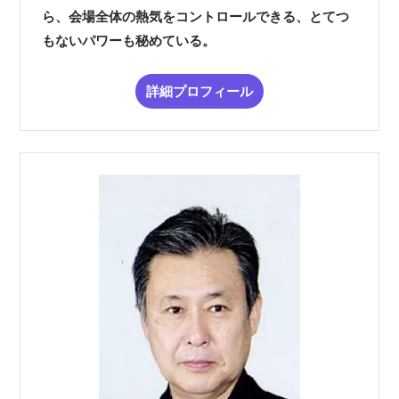
ら、会場全体の熱気をコントロールできる、とてつ
もないパワーも秘めている。
詳細プロフィール